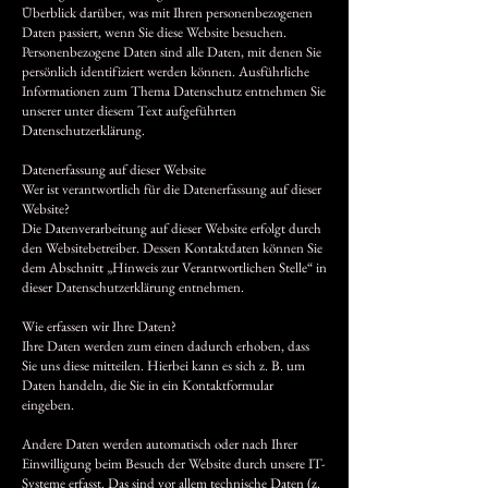
Überblick darüber, was mit Ihren personenbezogenen
Daten passiert, wenn Sie diese Website besuchen.
Personenbezogene Daten sind alle Daten, mit denen Sie
persönlich identifiziert werden können. Ausführliche
Informationen zum Thema Datenschutz entnehmen Sie
unserer unter diesem Text aufgeführten
Datenschutzerklärung.
Datenerfassung auf dieser Website
Wer ist verantwortlich für die Datenerfassung auf dieser
Website?
Die Datenverarbeitung auf dieser Website erfolgt durch
den Websitebetreiber. Dessen Kontaktdaten können Sie
dem Abschnitt „Hinweis zur Verantwortlichen Stelle“ in
dieser Datenschutzerklärung entnehmen.
Wie erfassen wir Ihre Daten?
Ihre Daten werden zum einen dadurch erhoben, dass
Sie uns diese mitteilen. Hierbei kann es sich z. B. um
Daten handeln, die Sie in ein Kontaktformular
eingeben.
Andere Daten werden automatisch oder nach Ihrer
Einwilligung beim Besuch der Website durch unsere IT-
Systeme erfasst. Das sind vor allem technische Daten (z.