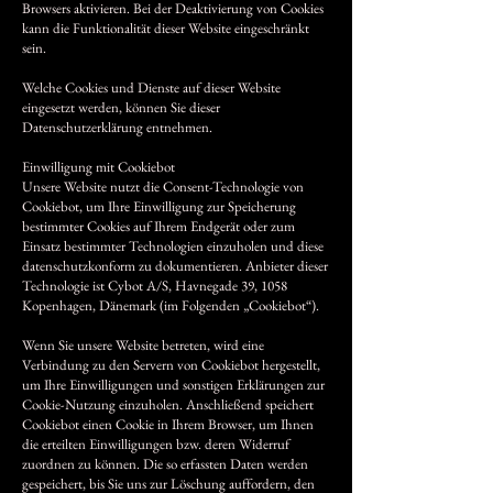
Browsers aktivieren. Bei der Deaktivierung von Cookies
kann die Funktionalität dieser Website eingeschränkt
sein.
Welche Cookies und Dienste auf dieser Website
eingesetzt werden, können Sie dieser
Datenschutzerklärung entnehmen.
Einwilligung mit Cookiebot
Unsere Website nutzt die Consent-Technologie von
Cookiebot, um Ihre Einwilligung zur Speicherung
bestimmter Cookies auf Ihrem Endgerät oder zum
Einsatz bestimmter Technologien einzuholen und diese
datenschutzkonform zu dokumentieren. Anbieter dieser
Technologie ist Cybot A/S, Havnegade 39, 1058
Kopenhagen, Dänemark (im Folgenden „Cookiebot“).
Wenn Sie unsere Website betreten, wird eine
Verbindung zu den Servern von Cookiebot hergestellt,
um Ihre Einwilligungen und sonstigen Erklärungen zur
Cookie-Nutzung einzuholen. Anschließend speichert
Cookiebot einen Cookie in Ihrem Browser, um Ihnen
die erteilten Einwilligungen bzw. deren Widerruf
zuordnen zu können. Die so erfassten Daten werden
gespeichert, bis Sie uns zur Löschung auffordern, den