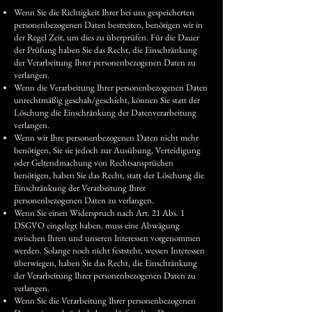
Wenn Sie die Richtigkeit Ihrer bei uns gespeicherten
personenbezogenen Daten bestreiten, benötigen wir in
der Regel Zeit, um dies zu überprüfen. Für die Dauer
der Prüfung haben Sie das Recht, die Einschränkung
der Verarbeitung Ihrer personenbezogenen Daten zu
verlangen.
Wenn die Verarbeitung Ihrer personenbezogenen Daten
unrechtmäßig geschah/geschieht, können Sie statt der
Löschung die Einschränkung der Datenverarbeitung
verlangen.
Wenn wir Ihre personenbezogenen Daten nicht mehr
benötigen, Sie sie jedoch zur Ausübung, Verteidigung
oder Geltendmachung von Rechtsansprüchen
benötigen, haben Sie das Recht, statt der Löschung die
Einschränkung der Verarbeitung Ihrer
personenbezogenen Daten zu verlangen.
Wenn Sie einen Widerspruch nach Art. 21 Abs. 1
DSGVO eingelegt haben, muss eine Abwägung
zwischen Ihren und unseren Interessen vorgenommen
werden. Solange noch nicht feststeht, wessen Interessen
überwiegen, haben Sie das Recht, die Einschränkung
der Verarbeitung Ihrer personenbezogenen Daten zu
verlangen.
Wenn Sie die Verarbeitung Ihrer personenbezogenen