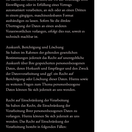
Einwilligung oder in Erfüllung eines Vertrags
automatisiert verarbeiten, an sich oder an einen Dritten
in einem gängigen, maschinenlesbaren Format
aushändigen zu lassen. Sofern Sie die direkte
Übertragung der Daten an einen anderen
Verantwortlichen verlangen, erfolgt dies nur, soweit es
technisch machbar ist.
Auskunft, Berichtigung und Löschung
Sie haben im Rahmen der geltenden gesetzlichen
Bestimmungen jederzeit das Recht auf unentgeltliche
Auskunft über Ihre gespeicherten personenbezogenen
Daten, deren Herkunft und Empfänger und den Zweck
der Datenverarbeitung und ggf. ein Recht auf
Berichtigung oder Löschung dieser Daten. Hierzu sowie
zu weiteren Fragen zum Thema personenbezogene
Daten können Sie sich jederzeit an uns wenden.
Recht auf Einschränkung der Verarbeitung
Sie haben das Recht, die Einschränkung der
Verarbeitung Ihrer personenbezogenen Daten zu
verlangen. Hierzu können Sie sich jederzeit an uns
wenden. Das Recht auf Einschränkung der
Verarbeitung besteht in folgenden Fällen: