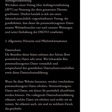
Auftragsverarbeitung
Wir haben einen Vertrag über Auftragsverarbeitung
(AVV) zur Nutzung des oben genannten Dienstes
geschlossen. Hierbei handelt es sich um einen
datenschutzrechtlich vorgeschriebenen Vertrag, der
gewährleistet, dass dieser die personenbezogenen Daten
unserer Websitebesucher nur nach unseren Weisungen
und unter Einhaltung der DSGVO verarbeitet.
3. Allgemeine Hinweise und Pflicht­informationen
Datenschutz
Die Betreiber dieser Seiten nehmen den Schutz Ihrer
persönlichen Daten sehr ernst. Wir behandeln Ihre
personenbezogenen Daten vertraulich und
entsprechend den gesetzlichen Datenschutzvorschriften
sowie dieser Datenschutzerklärung.
Wenn Sie diese Website benutzen, werden verschiedene
personenbezogene Daten erhoben. Personenbezogene
Daten sind Daten, mit denen Sie persönlich identifiziert
werden können. Die vorliegende Datenschutzerklärung
erläutert, welche Daten wir erheben und wofür wir sie
nutzen. Sie erläutert auch, wie und zu welchem Zweck
das geschieht.